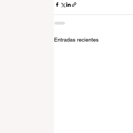
Entradas recientes