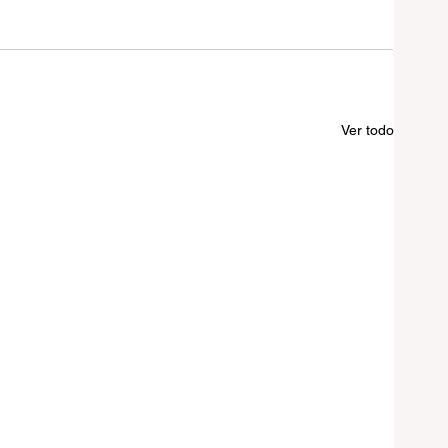
Ver todo