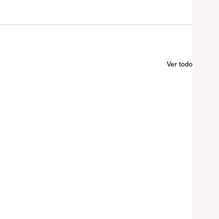
Ver todo