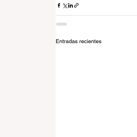
Entradas recientes