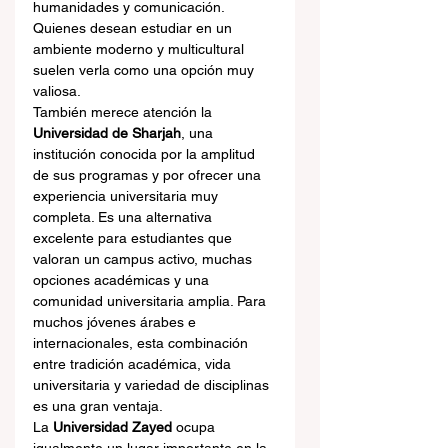
humanidades y comunicación. 
Quienes desean estudiar en un 
ambiente moderno y multicultural 
suelen verla como una opción muy 
valiosa.
También merece atención la 
Universidad de Sharjah
, una 
institución conocida por la amplitud 
de sus programas y por ofrecer una 
experiencia universitaria muy 
completa. Es una alternativa 
excelente para estudiantes que 
valoran un campus activo, muchas 
opciones académicas y una 
comunidad universitaria amplia. Para 
muchos jóvenes árabes e 
internacionales, esta combinación 
entre tradición académica, vida 
universitaria y variedad de disciplinas 
es una gran ventaja.
La 
Universidad Zayed
 ocupa 