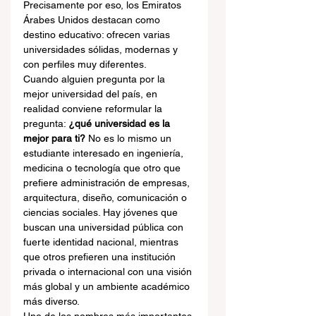
Precisamente por eso, los Emiratos 
Árabes Unidos destacan como 
destino educativo: ofrecen varias 
universidades sólidas, modernas y 
con perfiles muy diferentes.
Cuando alguien pregunta por la 
mejor universidad del país, en 
realidad conviene reformular la 
pregunta: 
¿qué universidad es la 
mejor para ti?
 No es lo mismo un 
estudiante interesado en ingeniería, 
medicina o tecnología que otro que 
prefiere administración de empresas, 
arquitectura, diseño, comunicación o 
ciencias sociales. Hay jóvenes que 
buscan una universidad pública con 
fuerte identidad nacional, mientras 
que otros prefieren una institución 
privada o internacional con una visión 
más global y un ambiente académico 
más diverso.