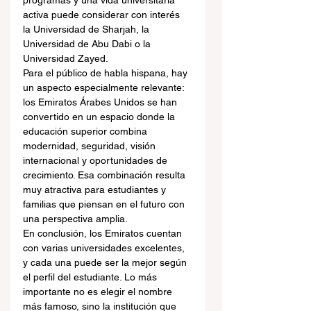
programas y una vida universitaria 
activa puede considerar con interés 
la Universidad de Sharjah, la 
Universidad de Abu Dabi o la 
Universidad Zayed.
Para el público de habla hispana, hay 
un aspecto especialmente relevante: 
los Emiratos Árabes Unidos se han 
convertido en un espacio donde la 
educación superior combina 
modernidad, seguridad, visión 
internacional y oportunidades de 
crecimiento. Esa combinación resulta 
muy atractiva para estudiantes y 
familias que piensan en el futuro con 
una perspectiva amplia.
En conclusión, los Emiratos cuentan 
con varias universidades excelentes, 
y cada una puede ser la mejor según 
el perfil del estudiante. Lo más 
importante no es elegir el nombre 
más famoso, sino la institución que 