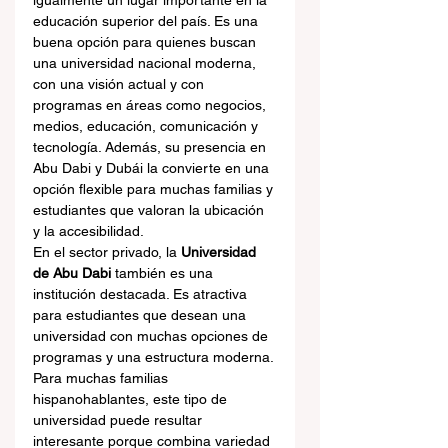
igualmente un lugar importante en la 
educación superior del país. Es una 
buena opción para quienes buscan 
una universidad nacional moderna, 
con una visión actual y con 
programas en áreas como negocios, 
medios, educación, comunicación y 
tecnología. Además, su presencia en 
Abu Dabi y Dubái la convierte en una 
opción flexible para muchas familias y 
estudiantes que valoran la ubicación 
y la accesibilidad.
En el sector privado, la 
Universidad 
de Abu Dabi
 también es una 
institución destacada. Es atractiva 
para estudiantes que desean una 
universidad con muchas opciones de 
programas y una estructura moderna. 
Para muchas familias 
hispanohablantes, este tipo de 
universidad puede resultar 
interesante porque combina variedad 