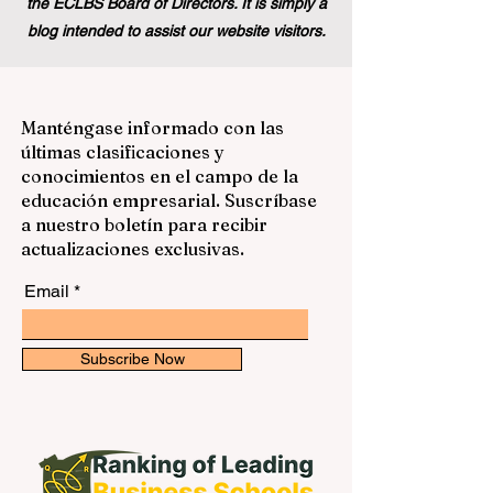
the ECLBS Board of Directors. It is simply a
blog intended to assist our website visitors.
Manténgase informado con las
últimas clasificaciones y
conocimientos en el campo de la
educación empresarial. Suscríbase
a nuestro boletín para recibir
actualizaciones exclusivas.
Email
Subscribe Now