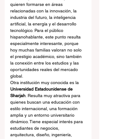
quieren formarse en áreas 
relacionadas con la innovación, la 
industria del futuro, la inteligencia 
artificial, la energía y el desarrollo 
tecnológico. Para el público 
hispanohablante, este punto resulta 
especialmente interesante, porque 
hoy muchas familias valoran no solo 
el prestigio académico, sino también 
la conexión entre los estudios y las 
oportunidades reales del mercado 
global.
Otra institución muy conocida es la 
Universidad Estadounidense de 
Sharjah
. Resulta muy atractiva para 
quienes buscan una educación con 
estilo internacional, una formación 
amplia y un entorno universitario 
dinámico. Tiene especial interés para 
estudiantes de negocios, 
arquitectura, diseño, ingeniería, 