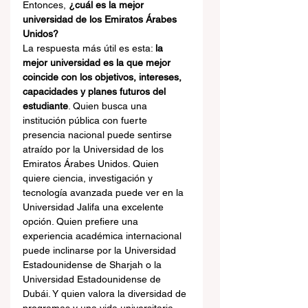
Entonces, 
¿cuál es la mejor 
universidad de los Emiratos Árabes 
Unidos?
La respuesta más útil es esta: 
la 
mejor universidad es la que mejor 
coincide con los objetivos, intereses, 
capacidades y planes futuros del 
estudiante
. Quien busca una 
institución pública con fuerte 
presencia nacional puede sentirse 
atraído por la Universidad de los 
Emiratos Árabes Unidos. Quien 
quiere ciencia, investigación y 
tecnología avanzada puede ver en la 
Universidad Jalifa una excelente 
opción. Quien prefiere una 
experiencia académica internacional 
puede inclinarse por la Universidad 
Estadounidense de Sharjah o la 
Universidad Estadounidense de 
Dubái. Y quien valora la diversidad de 