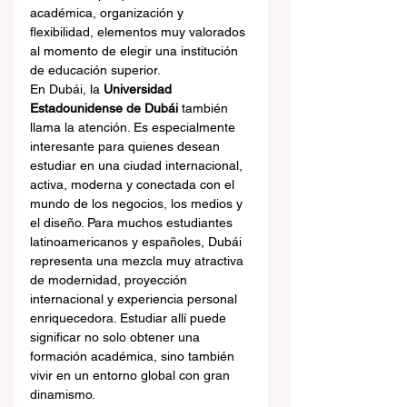
académica, organización y 
flexibilidad, elementos muy valorados 
al momento de elegir una institución 
de educación superior.
En Dubái, la 
Universidad 
Estadounidense de Dubái
 también 
llama la atención. Es especialmente 
interesante para quienes desean 
estudiar en una ciudad internacional, 
activa, moderna y conectada con el 
mundo de los negocios, los medios y 
el diseño. Para muchos estudiantes 
latinoamericanos y españoles, Dubái 
representa una mezcla muy atractiva 
de modernidad, proyección 
internacional y experiencia personal 
enriquecedora. Estudiar allí puede 
significar no solo obtener una 
formación académica, sino también 
vivir en un entorno global con gran 
dinamismo.