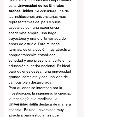
Uno de los nombres más importantes 
es la 
Universidad de los Emiratos 
Árabes Unidos
. Se considera una de 
las instituciones universitarias más 
representativas del país y suele 
asociarse con una experiencia 
académica amplia, una larga 
trayectoria y una oferta variada de 
áreas de estudio. Para muchas 
familias, es una opción muy atractiva 
porque transmite estabilidad, 
seriedad y una presencia fuerte en la 
educación superior nacional. Es ideal 
para quienes desean una universidad 
grande, completa y con una vida de 
campus bien desarrollada.
Para quienes se interesan por la 
investigación, la ingeniería, la ciencia, 
la tecnología o la medicina, la 
Universidad Jalifa
 destaca de manera 
especial. Es una universidad muy 
atractiva para estudiantes que 