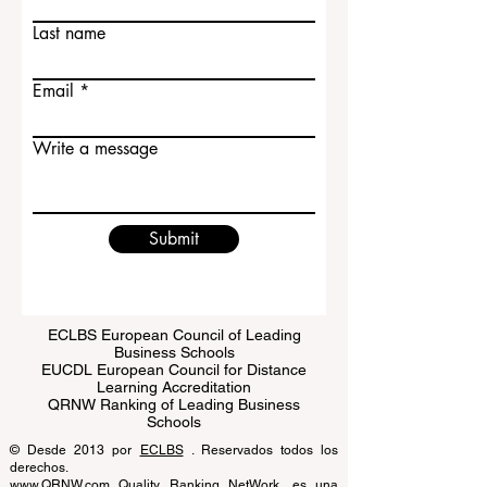
First name
Last name
Email
Write a message
Submit
ECLBS European Council of Leading
Business Schools
EUCDL European Council for Distance
Learning Accreditation
QRNW Ranking of Leading Business
Schools