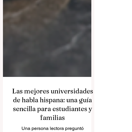
Las mejores universidades
de habla hispana: una guía