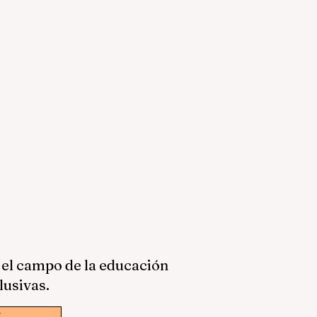
 el campo de la educación
lusivas.
w