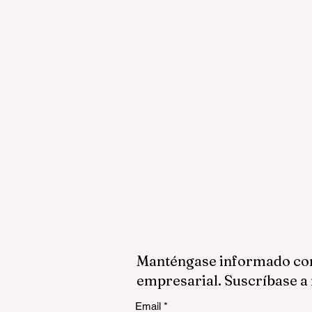
Manténgase informado con 
empresarial. Suscríbase a 
Email