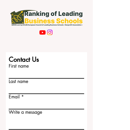
Contact Us
First name
Last name
Email
Write a message