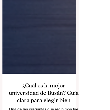
¿Cuál es la mejor
universidad de Busán? Guía