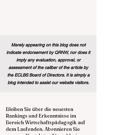
Merely appearing on this blog does not
indicate endorsement by QRNW, nor does it
imply any evaluation, approval, or
assessment of the caliber of the article by
the ECLBS Board of Directors. It is simply a
blog intended to assist our website visitors.
Bleiben Sie über die neuesten
Rankings und Erkenntnisse im
Bereich Wirtschaftspädagogik auf
dem Laufenden. Abonnieren Sie