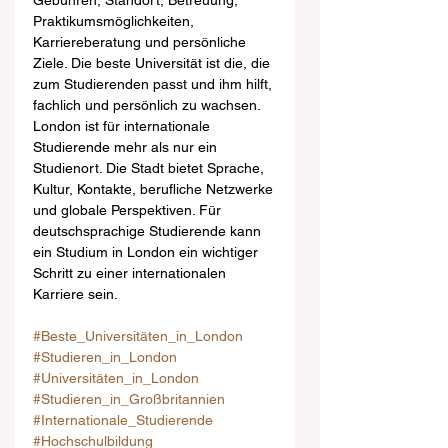
Gebühren, Standort, Betreuung, 
Praktikumsmöglichkeiten, 
Karriereberatung und persönliche 
Ziele. Die beste Universität ist die, die 
zum Studierenden passt und ihm hilft, 
fachlich und persönlich zu wachsen.
London ist für internationale 
Studierende mehr als nur ein 
Studienort. Die Stadt bietet Sprache, 
Kultur, Kontakte, berufliche Netzwerke 
und globale Perspektiven. Für 
deutschsprachige Studierende kann 
ein Studium in London ein wichtiger 
Schritt zu einer internationalen 
Karriere sein.
#Beste_Universitäten_in_London
#Studieren_in_London
#Universitäten_in_London
#Studieren_in_Großbritannien
#Internationale_Studierende
#Hochschulbildung