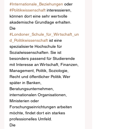
#Internationale_Beziehungen
 oder 
#Politikwissenschaft
 interessieren, 
können dort eine sehr wertvolle 
akademische Grundlage erhalten.
Die 
#Londoner_Schule_für_Wirtschaft_un
d_Politikwissenschaft
 ist eine 
spezialisierte Hochschule für 
Sozialwissenschaften. Sie ist 
besonders passend für Studierende 
mit Interesse an Wirtschaft, Finanzen, 
Management, Politik, Soziologie, 
Recht und öffentlicher Politik. Wer 
später in Banken, 
Beratungsunternehmen, 
internationalen Organisationen, 
Ministerien oder 
Forschungseinrichtungen arbeiten 
möchte, findet dort ein starkes 
professionelles Umfeld.
Die 