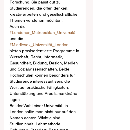
Forschung. Sie passt gut zu 
Studierenden, die offen denken, 
kreativ arbeiten und gesellschaftliche 
Themen verstehen möchten.
Auch die 
#Londoner_Metropolitan_Universität
und die 
#Middlesex_Universität_London
bieten praxisorientierte Programme in 
Wirtschaft, Recht, Informatik, 
Gesundheit, Bildung, Design, Medien 
und Sozialwissenschaften. Beide 
Hochschulen können besonders für 
Studierende interessant sein, die 
Wert auf praktische Fähigkeiten, 
Unterstützung und Arbeitsmarktnähe 
legen.
Bei der Wahl einer Universität in 
London sollte man nicht nur auf den 
Namen achten. Wichtig sind 
Studieninhalt, Lehrmethode, 