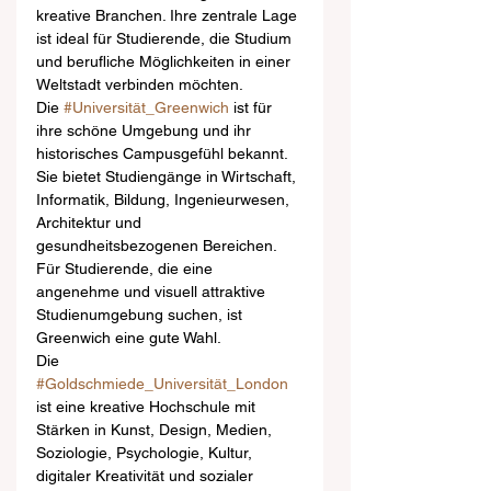
kreative Branchen. Ihre zentrale Lage 
ist ideal für Studierende, die Studium 
und berufliche Möglichkeiten in einer 
Weltstadt verbinden möchten.
Die 
#Universität_Greenwich
 ist für 
ihre schöne Umgebung und ihr 
historisches Campusgefühl bekannt. 
Sie bietet Studiengänge in Wirtschaft, 
Informatik, Bildung, Ingenieurwesen, 
Architektur und 
gesundheitsbezogenen Bereichen. 
Für Studierende, die eine 
angenehme und visuell attraktive 
Studienumgebung suchen, ist 
Greenwich eine gute Wahl.
Die 
#Goldschmiede_Universität_London
ist eine kreative Hochschule mit 
Stärken in Kunst, Design, Medien, 
Soziologie, Psychologie, Kultur, 
digitaler Kreativität und sozialer 