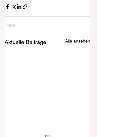
Alle ansehen
Aktuelle Beiträge