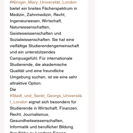
#Königin_Mary_Universität_London
bietet ein breites Fächerspektrum in 
Medizin, Zahnmedizin, Recht, 
Ingenieurwesen, Wirtschaft, 
Naturwissenschaften, 
Geisteswissenschaften und 
Sozialwissenschaften. Sie hat eine 
vielfältige Studierendengemeinschaft 
und ein unterstützendes 
Campusgefühl. Für internationale 
Studierende, die akademische 
Qualität und eine freundliche 
Umgebung suchen, ist sie eine sehr 
attraktive Option.
Die 
#Stadt_und_Sankt_Georgs_Universitä
t_London
 eignet sich besonders für 
Studierende in Wirtschaft, Finanzen, 
Recht, Journalismus, 
Gesundheitswissenschaften, 
Informatik und beruflicher Bildung. 