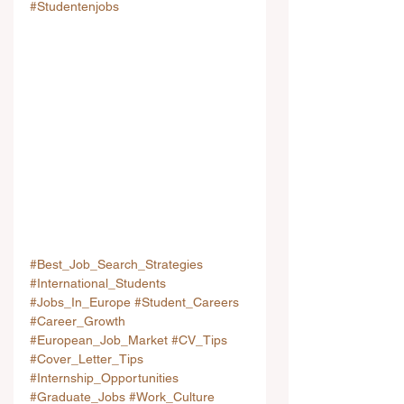
#Studentenjobs
#Best_Job_Search_Strategies
#International_Students
#Jobs_In_Europe
#Student_Careers
#Career_Growth
#European_Job_Market
#CV_Tips
#Cover_Letter_Tips
#Internship_Opportunities
#Graduate_Jobs
#Work_Culture