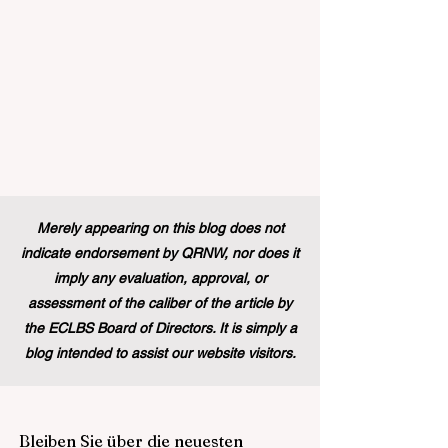
Merely appearing on this blog does not
indicate endorsement by QRNW, nor does it
imply any evaluation, approval, or
assessment of the caliber of the article by
the ECLBS Board of Directors. It is simply a
blog intended to assist our website visitors.
Bleiben Sie über die neuesten