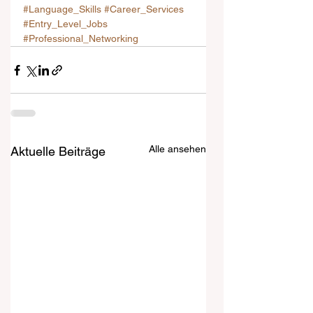
#Language_Skills
#Career_Services
#Entry_Level_Jobs
#Professional_Networking
Alle ansehen
Aktuelle Beiträge