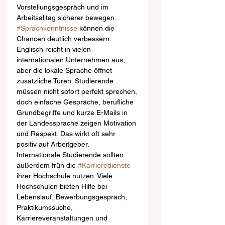
Vorstellungsgespräch und im 
Arbeitsalltag sicherer bewegen.
#Sprachkenntnisse
 können die 
Chancen deutlich verbessern. 
Englisch reicht in vielen 
internationalen Unternehmen aus, 
aber die lokale Sprache öffnet 
zusätzliche Türen. Studierende 
müssen nicht sofort perfekt sprechen, 
doch einfache Gespräche, berufliche 
Grundbegriffe und kurze E-Mails in 
der Landessprache zeigen Motivation 
und Respekt. Das wirkt oft sehr 
positiv auf Arbeitgeber.
Internationale Studierende sollten 
außerdem früh die 
#Karrieredienste
ihrer Hochschule nutzen. Viele 
Hochschulen bieten Hilfe bei 
Lebenslauf, Bewerbungsgespräch, 
Praktikumssuche, 
Karriereveranstaltungen und 