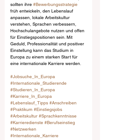
sollten ihre 
#Bewerbungsstrategie
früh entwickeln, den Lebenslauf 
anpassen, lokale Arbeitskultur 
verstehen, Sprachen verbessern, 
Hochschulangebote nutzen und offen 
für Einstiegspositionen sein. Mit 
Geduld, Professionalität und positiver 
Einstellung kann das Studium in 
Europa zu einem starken Start für 
eine internationale Karriere werden.
#Jobsuche_In_Europa
#Internationale_Studierende
#Studieren_In_Europa
#Karriere_In_Europa
#Lebenslauf_Tipps
#Anschreiben
#Praktikum
#Einstiegsjobs
#Arbeitskultur
#Sprachkenntnisse
#Karrieredienste
#Berufseinstieg
#Netzwerken
#Internationale_Karriere