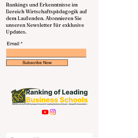
Rankings und Erkenntnisse im
Bereich Wirtschaftspädagogik auf
dem Laufenden. Abonnieren Sie
unseren Newsletter für exklusive
Updates.
Email
Subscribe Now