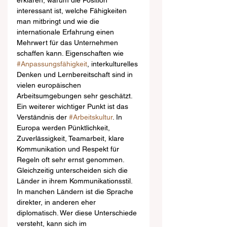
erklären, warum die Position 
interessant ist, welche Fähigkeiten 
man mitbringt und wie die 
internationale Erfahrung einen 
Mehrwert für das Unternehmen 
schaffen kann. Eigenschaften wie 
#Anpassungsfähigkeit
, interkulturelles 
Denken und Lernbereitschaft sind in 
vielen europäischen 
Arbeitsumgebungen sehr geschätzt.
Ein weiterer wichtiger Punkt ist das 
Verständnis der 
#Arbeitskultur
. In 
Europa werden Pünktlichkeit, 
Zuverlässigkeit, Teamarbeit, klare 
Kommunikation und Respekt für 
Regeln oft sehr ernst genommen. 
Gleichzeitig unterscheiden sich die 
Länder in ihrem Kommunikationsstil. 
In manchen Ländern ist die Sprache 
direkter, in anderen eher 
diplomatisch. Wer diese Unterschiede 
versteht, kann sich im 