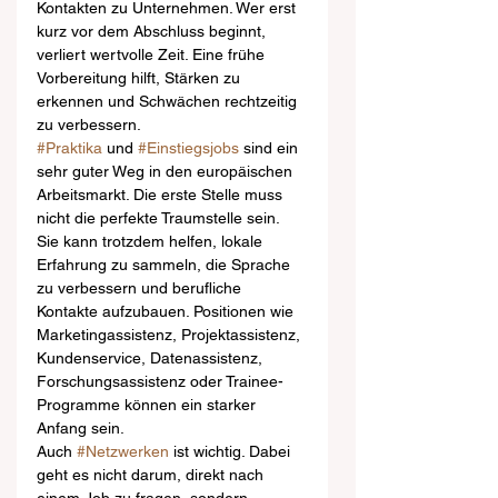
Kontakten zu Unternehmen. Wer erst 
kurz vor dem Abschluss beginnt, 
verliert wertvolle Zeit. Eine frühe 
Vorbereitung hilft, Stärken zu 
erkennen und Schwächen rechtzeitig 
zu verbessern.
#Praktika
 und 
#Einstiegsjobs
 sind ein 
sehr guter Weg in den europäischen 
Arbeitsmarkt. Die erste Stelle muss 
nicht die perfekte Traumstelle sein. 
Sie kann trotzdem helfen, lokale 
Erfahrung zu sammeln, die Sprache 
zu verbessern und berufliche 
Kontakte aufzubauen. Positionen wie 
Marketingassistenz, Projektassistenz, 
Kundenservice, Datenassistenz, 
Forschungsassistenz oder Trainee-
Programme können ein starker 
Anfang sein.
Auch 
#Netzwerken
 ist wichtig. Dabei 
geht es nicht darum, direkt nach 