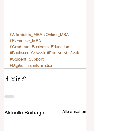
#Affordable_MBA
#Online_MBA
#Executive_MBA
#Graduate_Business_Education
#Business_Schools
#Future_of_Work
#Student_Support
#Digital_Transformation
Alle ansehen
Aktuelle Beiträge