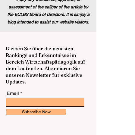
assessment of the caliber of the article by
the ECLBS Board of Directors. It is simply a
blog intended to assist our website visitors.
Bleiben Sie über die neuesten
Rankings und Erkenntnisse im
Bereich Wirtschaftspädagogik auf
dem Laufenden. Abonnieren Sie
unseren Newsletter für exklusive
Updates.
Email
Subscribe Now