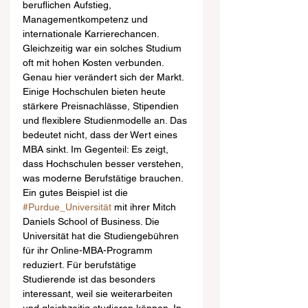
beruflichen Aufstieg, 
Managementkompetenz und 
internationale Karrierechancen. 
Gleichzeitig war ein solches Studium 
oft mit hohen Kosten verbunden. 
Genau hier verändert sich der Markt. 
Einige Hochschulen bieten heute 
stärkere Preisnachlässe, Stipendien 
und flexiblere Studienmodelle an. Das 
bedeutet nicht, dass der Wert eines 
MBA sinkt. Im Gegenteil: Es zeigt, 
dass Hochschulen besser verstehen, 
was moderne Berufstätige brauchen.
Ein gutes Beispiel ist die 
#Purdue_Universität
 mit ihrer Mitch 
Daniels School of Business. Die 
Universität hat die Studiengebühren 
für ihr Online-MBA-Programm 
reduziert. Für berufstätige 
Studierende ist das besonders 
interessant, weil sie weiterarbeiten 