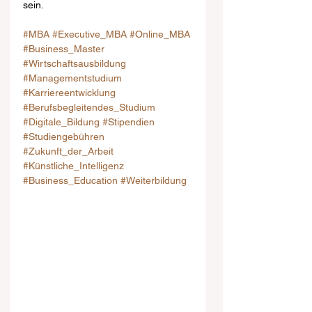
sein.
#MBA
#Executive_MBA
#Online_MBA
#Business_Master
#Wirtschaftsausbildung
#Managementstudium
#Karriereentwicklung
#Berufsbegleitendes_Studium
#Digitale_Bildung
#Stipendien
#Studiengebühren
#Zukunft_der_Arbeit
#Künstliche_Intelligenz
#Business_Education
#Weiterbildung