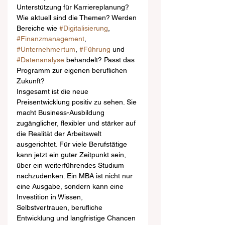
Unterstützung für Karriereplanung? 
Wie aktuell sind die Themen? Werden 
Bereiche wie 
#Digitalisierung
, 
#Finanzmanagement
, 
#Unternehmertum
, 
#Führung
 und 
#Datenanalyse
 behandelt? Passt das 
Programm zur eigenen beruflichen 
Zukunft?
Insgesamt ist die neue 
Preisentwicklung positiv zu sehen. Sie 
macht Business-Ausbildung 
zugänglicher, flexibler und stärker auf 
die Realität der Arbeitswelt 
ausgerichtet. Für viele Berufstätige 
kann jetzt ein guter Zeitpunkt sein, 
über ein weiterführendes Studium 
nachzudenken. Ein MBA ist nicht nur 
eine Ausgabe, sondern kann eine 
Investition in Wissen, 
Selbstvertrauen, berufliche 
Entwicklung und langfristige Chancen 