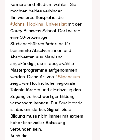
Karriere und Studium wählen. Sie 
möchten beides verbinden.
Ein weiteres Beispiel ist die 
#Johns_Hopkins_Universität
 mit der 
Carey Business School. Dort wurde 
eine 50-prozentige 
Studiengebührenförderung für 
bestimmte Absolventinnen und 
Absolventen aus Maryland 
angekündigt, die in ausgewählte 
Masterprogramme aufgenommen 
werden. Diese Art von 
#Stipendium
zeigt, wie Hochschulen regionale 
Talente fördern und gleichzeitig den 
Zugang zu hochwertiger Bildung 
verbessern können. Für Studierende 
ist das ein starkes Signal: Gute 
Bildung muss nicht immer mit extrem 
hoher finanzieller Belastung 
verbunden sein.
Auch die 