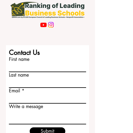
Contact Us
First name
Last name
Email
Write a message
Submit