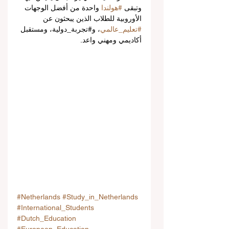
وتبقى 
#هولندا
 واحدة من أفضل الوجهات 
الأوروبية للطلاب الذين يبحثون عن 
#تعليم_عالمي
، و#تجربة_دولية، ومستقبل 
أكاديمي ومهني واعد.
#Netherlands
#Study_in_Netherlands
#International_Students
#Dutch_Education