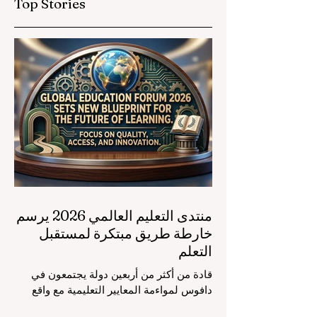
Top Stories
منتدى التعليم العالمي 2026 يرسم
خارطة طريق مبتكرة لمستقبل
التعلم
قادة من أكثر من أربعين دولة يجتمعون في
دافوس لمواءمة المعايير التعليمية مع واقع
السوق، مع التركيز الشديد على دمج