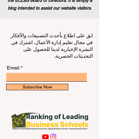
the ECLBS Board of Directors. It is simply a
blog intended to assist our website visitors.
ابق على اطلاع بأحدث التصنيفات والأفكار
في مجال تعليم إدارة الأعمال. اشترك في
النشرة الإخبارية لدينا للحصول على
التحديثات الحصرية.
Email
Subscribe Now