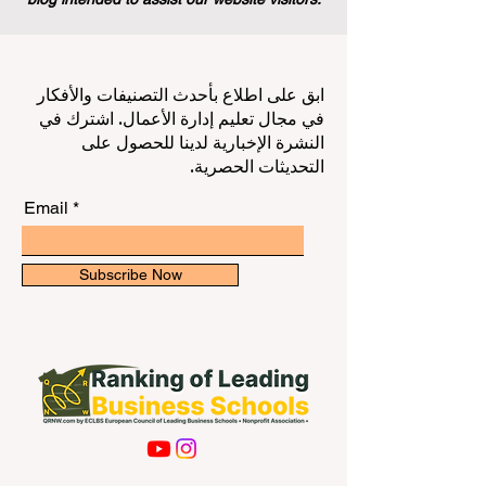
ابق على اطلاع بأحدث التصنيفات والأفكار
في مجال تعليم إدارة الأعمال. اشترك في
النشرة الإخبارية لدينا للحصول على
التحديثات الحصرية.
Email
Subscribe Now