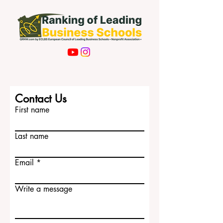
Contact Us
First name
Last name
Email
Write a message