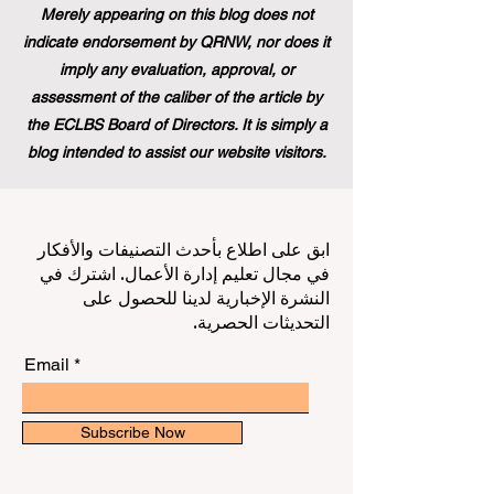
Merely appearing on this blog does not
indicate endorsement by QRNW, nor does it
imply any evaluation, approval, or
assessment of the caliber of the article by
the ECLBS Board of Directors. It is simply a
blog intended to assist our website visitors.
ابق على اطلاع بأحدث التصنيفات والأفكار
في مجال تعليم إدارة الأعمال. اشترك في
النشرة الإخبارية لدينا للحصول على
التحديثات الحصرية.
Email
Subscribe Now