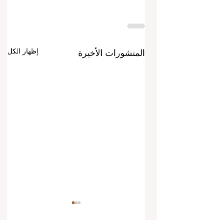
إظهار الكل
المنشورات الأخيرة