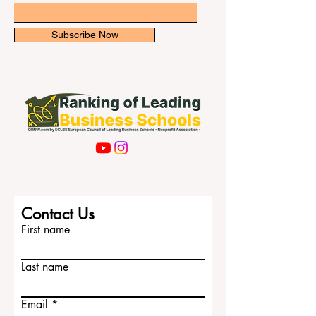
Subscribe Now
Contact Us
First name
Last name
Email