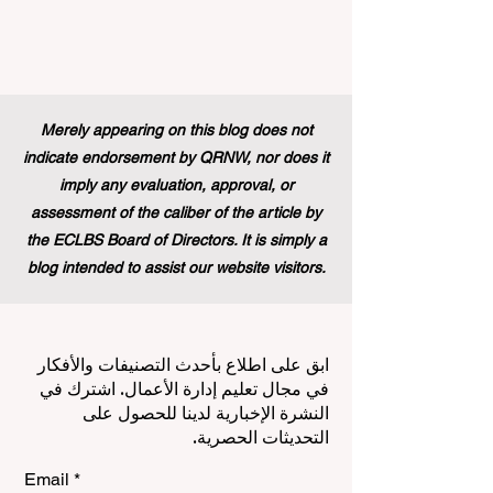
Merely appearing on this blog does not
indicate endorsement by QRNW, nor does it
imply any evaluation, approval, or
assessment of the caliber of the article by
the ECLBS Board of Directors. It is simply a
blog intended to assist our website visitors.
ابق على اطلاع بأحدث التصنيفات والأفكار
في مجال تعليم إدارة الأعمال. اشترك في
النشرة الإخبارية لدينا للحصول على
التحديثات الحصرية.
Email