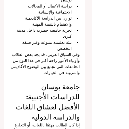
بوسان
دراسة الأعمال أو المجالات 
الاجتماعية والإنسانية
توازن بين الدراسة الأكاديمية 
والاهتمام بالتنمية المهنية
تجربة جامعية حضرية داخل مدينة 
كبرى
بيئة تعليمية متنوعة وغير ضيقة 
التخصص
وفي السياق العربي، قد يجد بعض الطلاب 
وأولياء الأمور راحة أكبر في هذا النوع من 
الجامعات التي تجمع بين الوضوح الأكاديمي 
والمرونة في الخيارات.
جامعة بوسان 
للدراسات الأجنبية: 
الأفضل لعشاق اللغات 
والدراسة الدولية
إذا كان الطالب مهتمًا باللغات، أو التجارة 