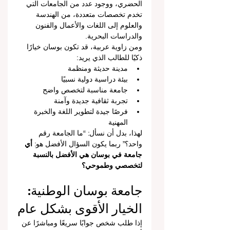
الحضري، ووجود عدد من الجامعات التي 
تخدم تخصصات متعددة، من الهندسة 
والعلوم إلى اللغات والأعمال والفنون 
والدراسات البحرية.
ومن زاوية عربية، قد تكون بوسان خيارًا 
ذكيًا للطالب الذي يريد:
مدينة حديثة ومنظمة
بيئة دراسية دولية نسبيًا
جامعة مناسبة لتخصص واضح
تجربة ثقافية جديدة وآمنة
فرصًا جيدة لتطوير اللغة والخبرة 
المهنية
لهذا، بدل أن نسأل: “ما الجامعة رقم 
واحد؟” ربما يكون السؤال الأفضل هو: 
أي 
جامعة في بوسان هي الأفضل بالنسبة 
لتخصصي وطموحي؟
جامعة بوسان الوطنية: 
الخيار الأقوى بشكل عام
إذا طلب شخص جوابًا سريعًا ومباشرًا عن 