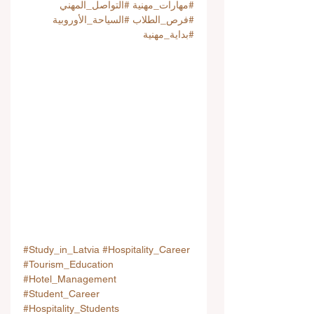
#مهارات_مهنية
#التواصل_المهني
#فرص_الطلاب
#السياحة_الأوروبية
#بداية_مهنية
#Study_in_Latvia
#Hospitality_Career
#Tourism_Education
#Hotel_Management
#Student_Career
#Hospitality_Students