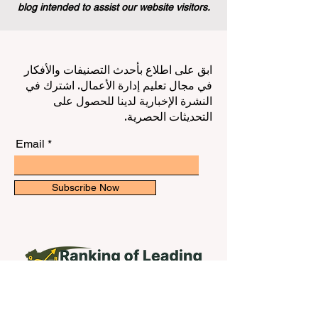
blog intended to assist our website visitors.
ابق على اطلاع بأحدث التصنيفات والأفكار
في مجال تعليم إدارة الأعمال. اشترك في
النشرة الإخبارية لدينا للحصول على
التحديثات الحصرية.
Email
Subscribe Now