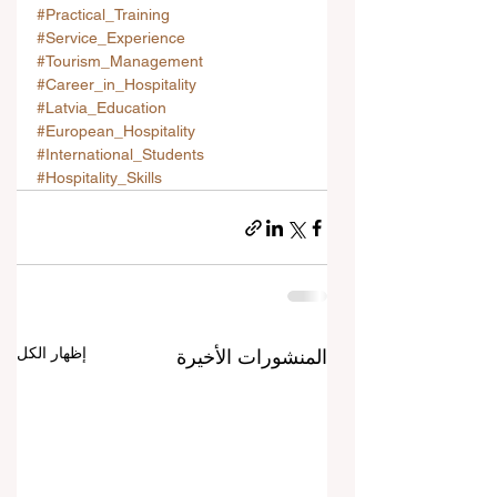
#Practical_Training
#Service_Experience
#Tourism_Management
#Career_in_Hospitality
#Latvia_Education
#European_Hospitality
#International_Students
#Hospitality_Skills
إظهار الكل
المنشورات الأخيرة