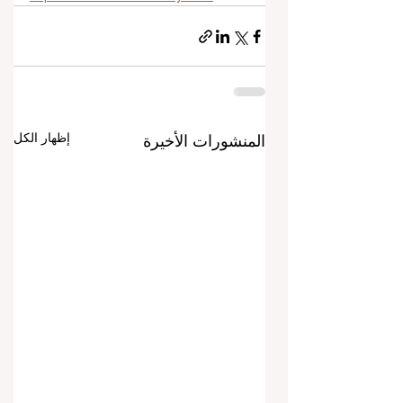
إظهار الكل
المنشورات الأخيرة