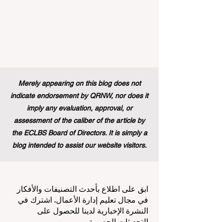
Merely appearing on this blog does not
indicate endorsement by QRNW, nor does it
imply any evaluation, approval, or
assessment of the caliber of the article by
the ECLBS Board of Directors. It is simply a
blog intended to assist our website visitors.
ابق على اطلاع بأحدث التصنيفات والأفكار
في مجال تعليم إدارة الأعمال. اشترك في
النشرة الإخبارية لدينا للحصول على
التحديثات الحصرية.