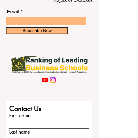
Email
Subscribe Now
Contact Us
First name
Last name