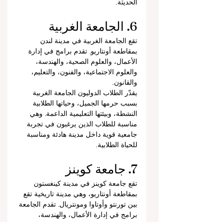
الحديثة.
6. الجامعة الغربية
تقع الجامعة الغربية في مدينة لندن 
بمقاطعة أونتاريو. تقدم برامج في إدارة 
الأعمال، والعلوم الصحية، والهندسة، 
والعلوم الاجتماعية، والفنون، والتعليم، 
والقانون.
يقدّر الطلاب الدوليون الجامعة الغربية 
بسبب حرمها الجميل، وحياتها الطلابية 
النشطة، وبيئتها التعليمية الداعمة. وهي 
مناسبة للطلاب الذين يرغبون في تجربة 
جامعية قوية داخل مدينة هادئة ومناسبة 
للحياة الطلابية.
7. جامعة كوينز
تقع جامعة كوينز في مدينة كينغستون 
بمقاطعة أونتاريو، وهي مدينة تاريخية تقع 
بين تورنتو وأوتاوا ومونتريال. تقدم الجامعة 
برامج في إدارة الأعمال، والهندسة، 