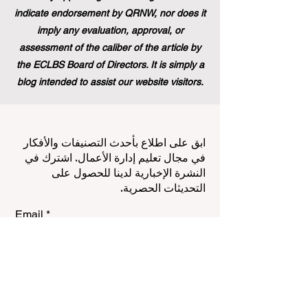
indicate endorsement by QRNW, nor does it
imply any evaluation, approval, or
assessment of the caliber of the article by
the ECLBS Board of Directors. It is simply a
blog intended to assist our website visitors.
ابق على اطلاع بأحدث التصنيفات والأفكار
في مجال تعليم إدارة الأعمال. اشترك في
النشرة الإخبارية لدينا للحصول على
التحديثات الحصرية.
Email
Subscribe Now