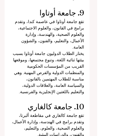
9. جامعة أوتاوا
تقع جامعة أوتاوا في عاصمة كندا، وتقدم 
برامج في القانون، والعلوم الاجتماعية، 
والعلوم الصحية، والهندسة، وإدارة 
الأعمال، والتعليم، والفنون، والشؤون 
العامة.
يختار الطلاب الدوليون جامعة أوتاوا بسبب 
بيئتها ثنائية اللغة، وتنوع مجتمعها، وموقعها 
القريب من المؤسسات الحكومية 
والمنظمات الدولية والفرص المهنية. وهي 
مناسبة للطلاب المهتمين بالقانون، 
والسياسة العامة، والعلاقات الدولية، 
والتعليم باللغتين الإنجليزية والفرنسية.
10. جامعة كالغاري
تقع جامعة كالغاري في مقاطعة ألبرتا، 
وتقدم برامج في الهندسة، وإدارة الأعمال، 
والعلوم الصحية، والعلوم، والتعليم، 
والفنون، والدراسات البيئية.