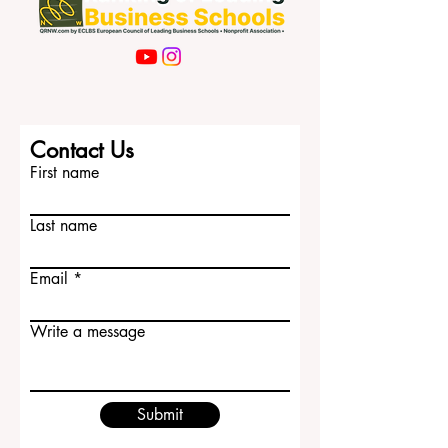
Contact Us
First name
Last name
Email
Write a message
Submit