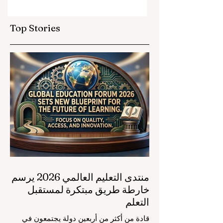
ريجي التعليم المهني
العالمية
Top Stories
منتدى التعليم العالمي 2026 يرسم
خارطة طريق مبتكرة لمستقبل
التعلم
قادة من أكثر من أربعين دولة يجتمعون في