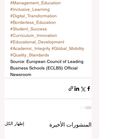
#Management_Education
#Inclusive_Learning
#Digital_Transformation
#Borderless_Education
#Student_Success
#Curriculum_Innovation
#Educational_Development
#Academic_Integrity
#Global_Mobility
#Quality_Standards
Source: European Council of Leading 
Business Schools (ECLBS) Official 
Newsroom
إظهار الكل
المنشورات الأخيرة