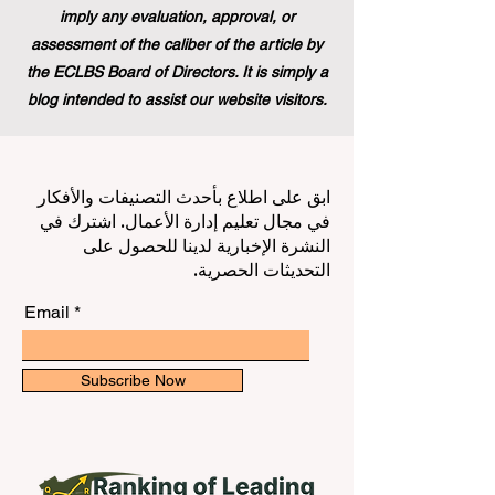
imply any evaluation, approval, or
assessment of the caliber of the article by
the ECLBS Board of Directors. It is simply a
blog intended to assist our website visitors.
ابق على اطلاع بأحدث التصنيفات والأفكار
في مجال تعليم إدارة الأعمال. اشترك في
النشرة الإخبارية لدينا للحصول على
التحديثات الحصرية.
Email
Subscribe Now