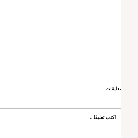
تعليقات
اكتب تعليقًا...