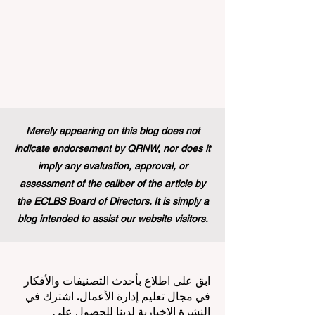
Merely appearing on this blog does not
indicate endorsement by QRNW, nor does it
imply any evaluation, approval, or
assessment of the caliber of the article by
the ECLBS Board of Directors. It is simply a
blog intended to assist our website visitors.
ابق على اطلاع بأحدث التصنيفات والأفكار
في مجال تعليم إدارة الأعمال. اشترك في
النشرة الإخبارية لدينا للحصول على