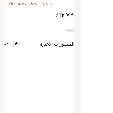
#TransparentBenchmarking
إظهار الكل
المنشورات الأخيرة