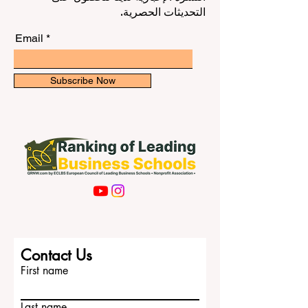
التحديثات الحصرية.
Email
Subscribe Now
Contact Us
First name
Last name