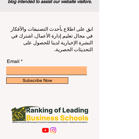
blog intended to assist our website visitors.
ابق على اطلاع بأحدث التصنيفات والأفكار
في مجال تعليم إدارة الأعمال. اشترك في
النشرة الإخبارية لدينا للحصول على
التحديثات الحصرية.
Email
Subscribe Now