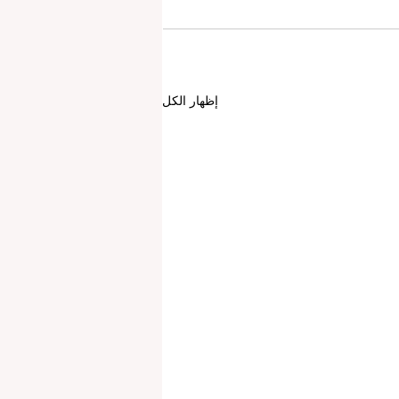
إظهار الكل