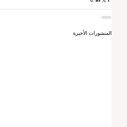
المنشورات الأخيرة