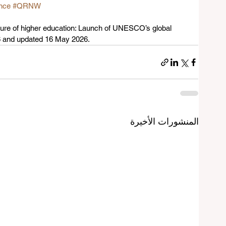
nce
#QRNW
e of higher education: Launch of UNESCO’s global 
6 and updated 16 May 2026.
المنشورات الأخيرة