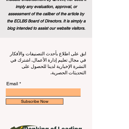
imply any evaluation, approval, or
assessment of the caliber of the article by
the ECLBS Board of Directors. It is simply a
blog intended to assist our website visitors.
ابق على اطلاع بأحدث التصنيفات والأفكار
في مجال تعليم إدارة الأعمال. اشترك في
النشرة الإخبارية لدينا للحصول على
التحديثات الحصرية.
Email
Subscribe Now