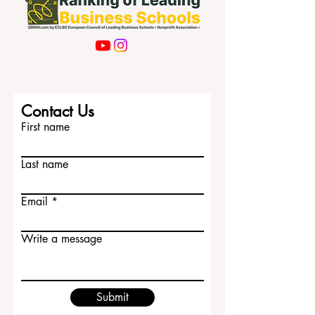
Contact Us
First name
Last name
Email
Write a message
Submit