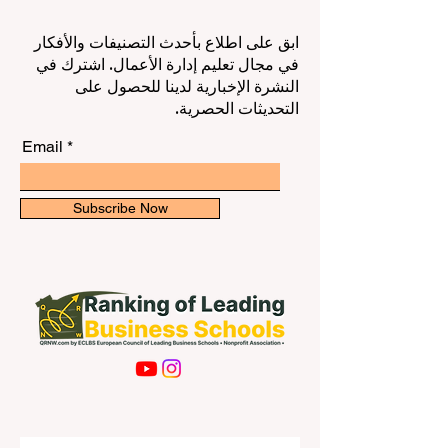
ابق على اطلاع بأحدث التصنيفات والأفكار
في مجال تعليم إدارة الأعمال. اشترك في
النشرة الإخبارية لدينا للحصول على
التحديثات الحصرية.
Email
Subscribe Now