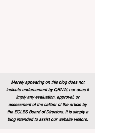
بالحياة نحو المزيد من #إمك
Merely appearing on this blog does not
indicate endorsement by QRNW, nor does it
imply any evaluation, approval, or
assessment of the caliber of the article by
the ECLBS Board of Directors. It is simply a
blog intended to assist our website visitors.