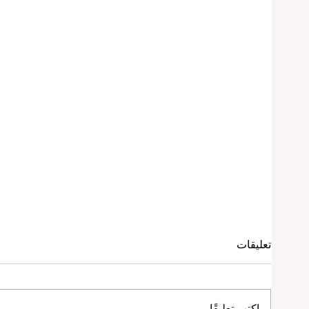
تعليقات
اكتب تعليقًا...