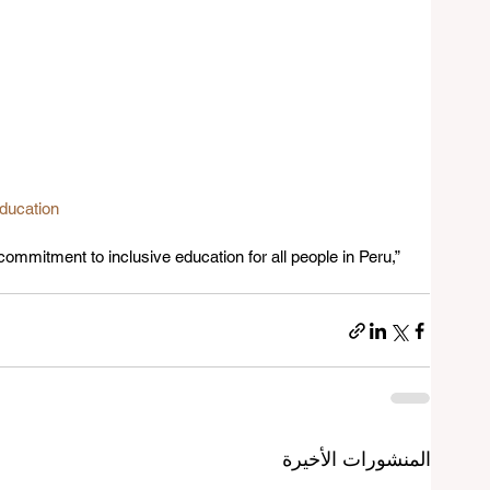
ducation
tment to inclusive education for all people in Peru,” 
المنشورات الأخيرة