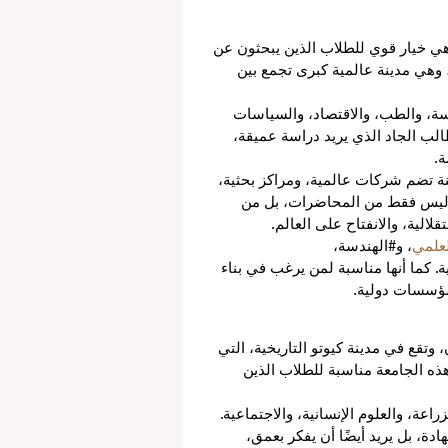
وهي خيار قوي للطلاب الذين يبحثون عن 
 وهي مدينة عالمية كبرى تجمع بين 
سة، والطب، والاقتصاد، والسياسات 
طالب الجاد الذي يريد دراسة عميقة، 
ة.
نة تضم شركات عالمية، ومراكز بحثية، 
 ليس فقط من المحاضرات، بل من 
لالية، والانفتاح على العالم.
علمي
، و#الهندسة، 
. كما أنها مناسبة لمن يرغب في بناء 
 مؤسسات دولية.
وتقع في مدينة كيوتو التاريخية، التي 
. هذه الجامعة مناسبة للطلاب الذين 
اعة، والعلوم الإنسانية، والاجتماعية. 
، بل يريد أيضًا أن يفكر بعمق، 