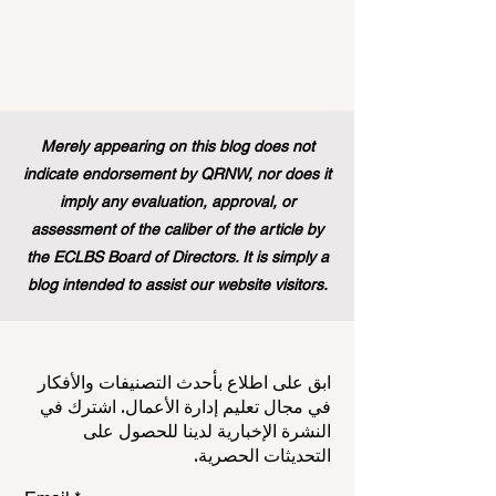
Merely appearing on this blog does not
indicate endorsement by QRNW, nor does it
imply any evaluation, approval, or
assessment of the caliber of the article by
the ECLBS Board of Directors. It is simply a
blog intended to assist our website visitors.
ابق على اطلاع بأحدث التصنيفات والأفكار
في مجال تعليم إدارة الأعمال. اشترك في
النشرة الإخبارية لدينا للحصول على
التحديثات الحصرية.