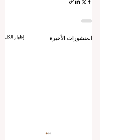
إظهار الكل
المنشورات الأخيرة