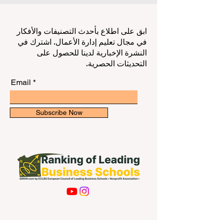
ابق على اطلاع بأحدث التصنيفات والأفكار
في مجال تعليم إدارة الأعمال. اشترك في
النشرة الإخبارية لدينا للحصول على
التحديثات الحصرية.
Email
Subscribe Now