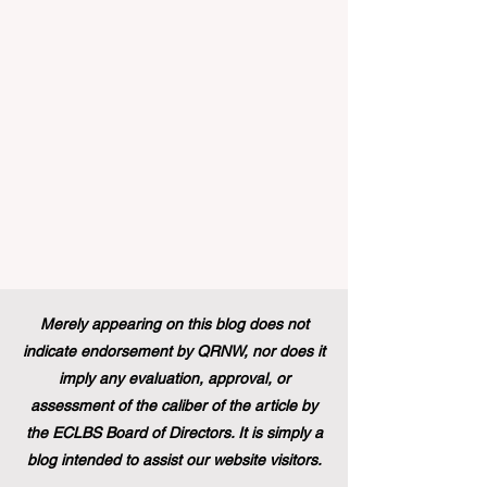
التعليمي إلى الأبد. في دفعة قوية ونابضة
بالحياة نحو المزيد من #إمك
Merely appearing on this blog does not
indicate endorsement by QRNW, nor does it
imply any evaluation, approval, or
assessment of the caliber of the article by
the ECLBS Board of Directors. It is simply a
blog intended to assist our website visitors.