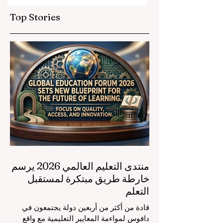
Top Stories
منتدى التعليم العالمي 2026 يرسم
خارطة طريق مبتكرة لمستقبل
التعلم
قادة من أكثر من أربعين دولة يجتمعون في
دافوس لمواءمة المعايير التعليمية مع واقع