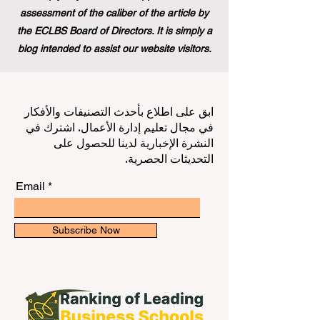
assessment of the caliber of the article by
the ECLBS Board of Directors. It is simply a
blog intended to assist our website visitors.
ابق على اطلاع بأحدث التصنيفات والأفكار
في مجال تعليم إدارة الأعمال. اشترك في
النشرة الإخبارية لدينا للحصول على
التحديثات الحصرية.
Email
Subscribe Now