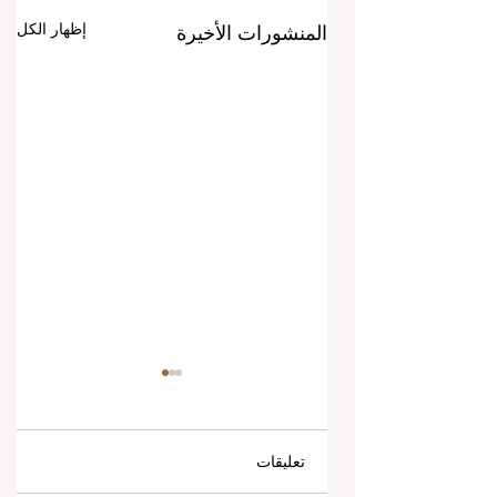
إظهار الكل
المنشورات الأخيرة
تعليقات