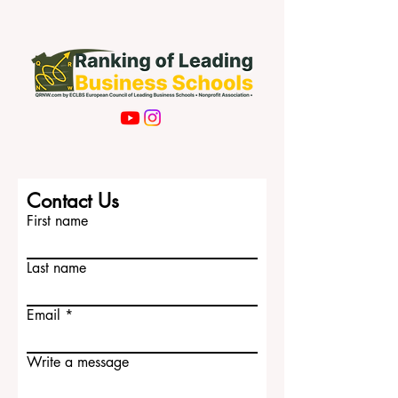
Contact Us
First name
Last name
Email
Write a message