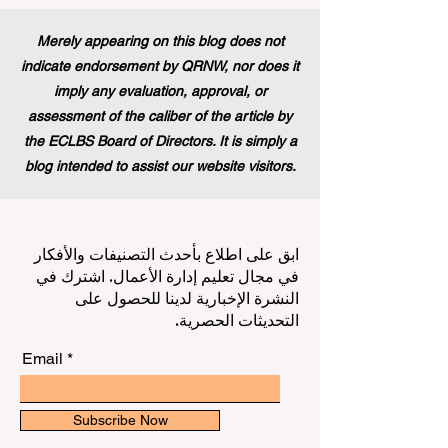
Merely appearing on this blog does not
indicate endorsement by QRNW, nor does it
imply any evaluation, approval, or
assessment of the caliber of the article by
the ECLBS Board of Directors. It is simply a
blog intended to assist our website visitors.
ابق على اطلاع بأحدث التصنيفات والأفكار
في مجال تعليم إدارة الأعمال. اشترك في
النشرة الإخبارية لدينا للحصول على
التحديثات الحصرية.
Email
Subscribe Now