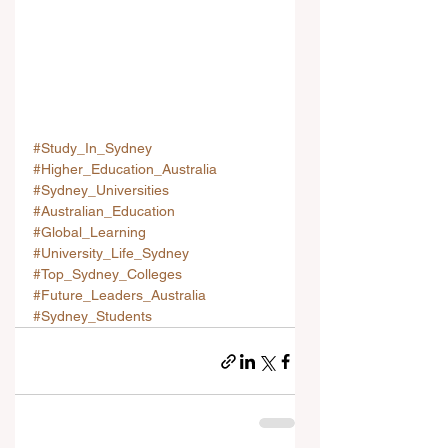
#Study_In_Sydney
#Higher_Education_Australia
#Sydney_Universities
#Australian_Education
#Global_Learning
#University_Life_Sydney
#Top_Sydney_Colleges
#Future_Leaders_Australia
#Sydney_Students