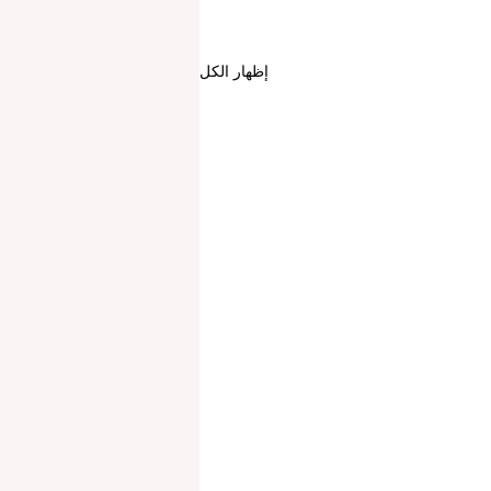
إظهار الكل