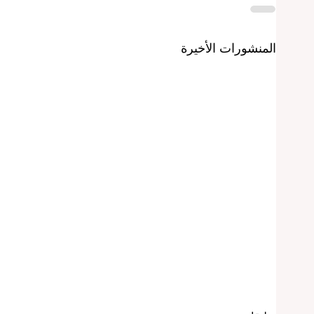
المنشورات الأخيرة