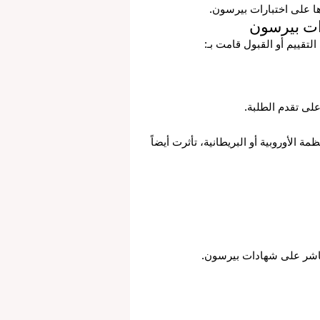
ا على اختبارات بيرسون.
تقييم أو القبول قامت بـ:
لى تقدم الطلبة.
ة الأوروبية أو البريطانية، تأثرت أيضاً 
ل مباشر على شهادات بيرسون.