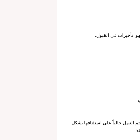
وا تأخيرات في القبول.
تم العمل حالياً على استئنافها بشكل 
ن: