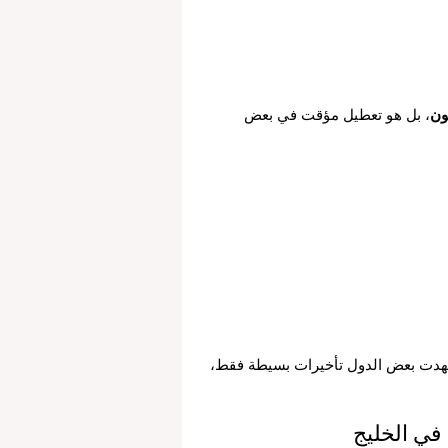
ون
، بل هو تعطيل مؤقت في بعض 
 شهدت بعض الدول تأخيرات بسيطة فقط، 
 في الخليج