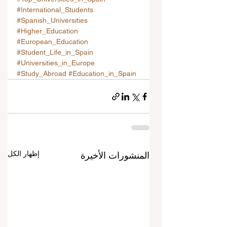
#International_Students
#Spanish_Universities
#Higher_Education
#European_Education
#Student_Life_in_Spain
#Universities_in_Europe
#Study_Abroad
#Education_in_Spain
إظهار الكل
المنشورات الأخيرة