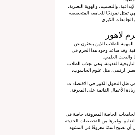
بداعية، والتصميم، والهوية البصرية، 
ي تمثل نموذجًا للجامعة المتخصصة 
 الجامعات الكبرى.
 المهمة للطلاب الذين يبحثون عن 
قية. وقد ساعد وجود هذا الحرم في 
ا والبحث العلمي.
لتاريخية القديمة، وهي تجذب الطلاب 
لعصر الرقمي، مثل علوم الحاسوب، 
 في ظل التحول الكبير في الاقتصادات 
ريادة الأعمال القائمة على المعرفة.
لجامعات الخاصة المعروفة، خاصة في 
والتعليم، وغيرها من التخصصات الحديثة. 
أن تصبح اسمًا معروفًا في المشهد 