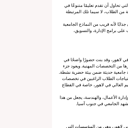
تي تحاول أن تقدم تعليمًا متنوعًا في 
من الطلاب، لا سيما تلك المرتبطة 
ذابًا لأنه قريب من النماذج الجامعية 
على برامج الإدارة، والتسويق، 
ي لاهور، وقد بنت حضورًا واضحًا في 
رها من التخصصات المهنية. ويعود جزء 
بة جامعية حديثة ضمن بيئة حضرية نشطة.
تياجات الطلاب الراغبين في تخصصات 
يم العالي في لاهور، خاصة في القطاع 
 وإدارة الأعمال، والهندسة، يجعل من هذا 
لمشهد الجامعي في جنوب آسيا.
 في لاهور، وهي من المؤسسات التي 