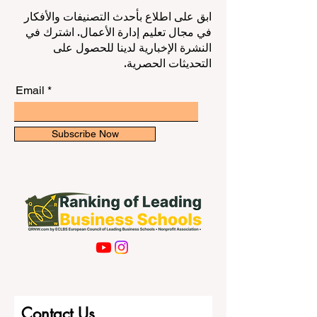
ابق على اطلاع بأحدث التصنيفات والأفكار
في مجال تعليم إدارة الأعمال. اشترك في
النشرة الإخبارية لدينا للحصول على
التحديثات الحصرية.
Email
Subscribe Now
Contact Us