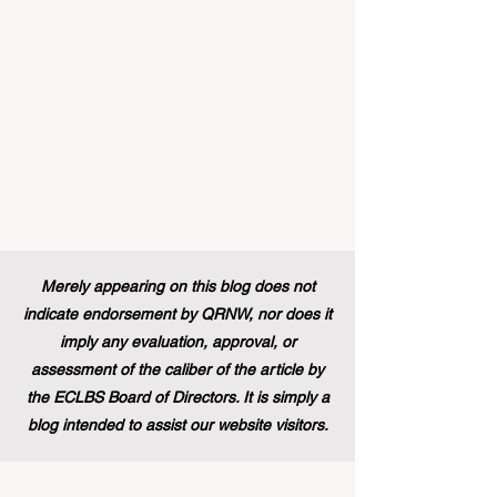
بالحياة نحو المزيد من #إمك
Merely appearing on this blog does not
indicate endorsement by QRNW, nor does it
imply any evaluation, approval, or
assessment of the caliber of the article by
the ECLBS Board of Directors. It is simply a
blog intended to assist our website visitors.