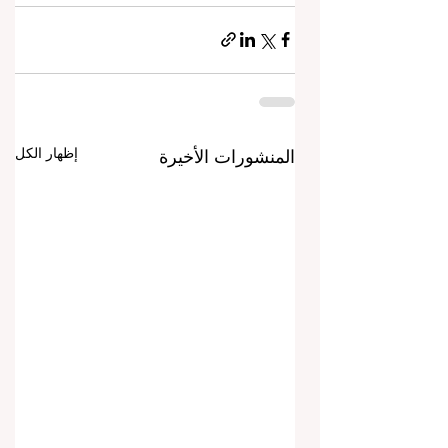
إظهار الكل
المنشورات الأخيرة