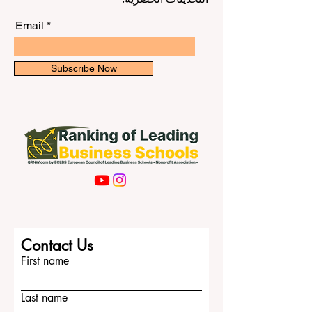
Email
Subscribe Now
Contact Us
First name
Last name