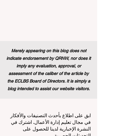
Merely appearing on this blog does not
indicate endorsement by QRNW, nor does it
imply any evaluation, approval, or
assessment of the caliber of the article by
the ECLBS Board of Directors. It is simply a
blog intended to assist our website visitors.
ابق على اطلاع بأحدث التصنيفات والأفكار
في مجال تعليم إدارة الأعمال. اشترك في
النشرة الإخبارية لدينا للحصول على
التحديثات الحصرية.