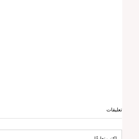
تعليقات
اكتب تعليقًا...