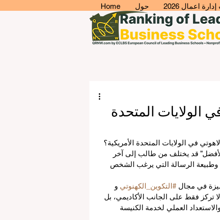
ارة اعمال 2026
حول
Home
في الولايات المتحدة
اهوتي في الولايات المتحدة الأمريكية؟ 
الأفضل” قد يختلف من طالب إلى آخر 
 وطبيعة الرسالة التي يرغب الشخص 
ميزة في مجال 
#التكوين_الكهنوتي
 و 
 تركز فقط على الجانب الأكاديمي، بل 
والاستعداد العملي لخدمة الكنيسة 