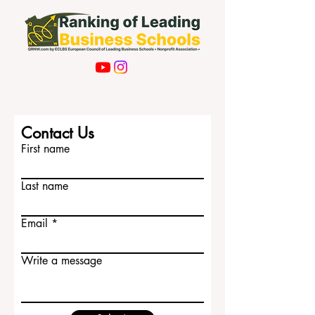
Contact Us
First name
Last name
Email
Write a message