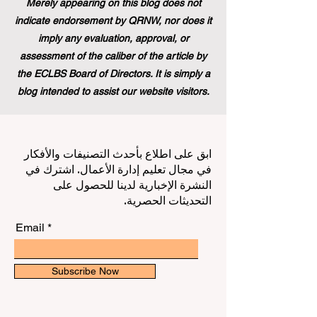
Merely appearing on this blog does not
indicate endorsement by QRNW, nor does it
imply any evaluation, approval, or
assessment of the caliber of the article by
the ECLBS Board of Directors. It is simply a
blog intended to assist our website visitors.
ابق على اطلاع بأحدث التصنيفات والأفكار
في مجال تعليم إدارة الأعمال. اشترك في
النشرة الإخبارية لدينا للحصول على
التحديثات الحصرية.
Email
Subscribe Now