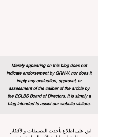
Merely appearing on this blog does not
indicate endorsement by QRNW, nor does it
imply any evaluation, approval, or
assessment of the caliber of the article by
the ECLBS Board of Directors. It is simply a
blog intended to assist our website visitors.
ابق على اطلاع بأحدث التصنيفات والأفكار