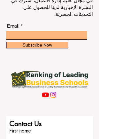
في مجال تعليم إدارة الأعمال. اشترك في
النشرة الإخبارية لدينا للحصول على
التحديثات الحصرية.
Email
Subscribe Now
Contact Us
First name