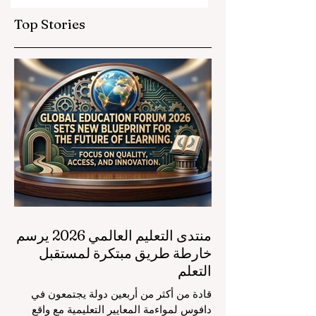
Top Stories
منتدى التعليم العالمي 2026 يرسم
خارطة طريق مبتكرة لمستقبل
التعلم
قادة من أكثر من أربعين دولة يجتمعون في
دافوس لمواءمة المعايير التعليمية مع واقع