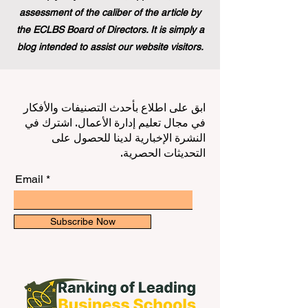
assessment of the caliber of the article by
the ECLBS Board of Directors. It is simply a
blog intended to assist our website visitors.
ابق على اطلاع بأحدث التصنيفات والأفكار
في مجال تعليم إدارة الأعمال. اشترك في
النشرة الإخبارية لدينا للحصول على
التحديثات الحصرية.
Email
Subscribe Now