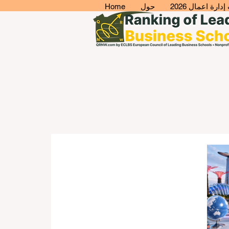
ارة اعمال 2026
حول
Home