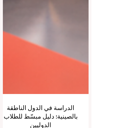
الدراسة في الدول الناطقة