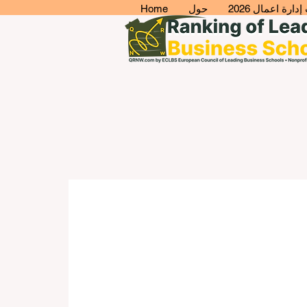
ارة اعمال 2026
حول
Home